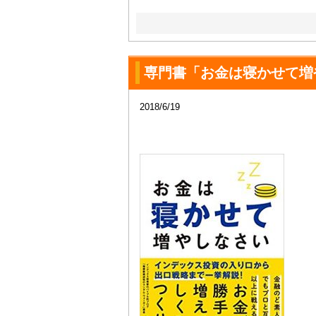
専門書「お金は寝かせて増
2018/6/19