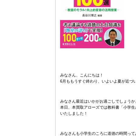
みなさん、こんにちは！
6月ももうすぐ終わり、いよいよ夏が近づ
みなさん最近はいかがお過ごしでしょうか
本日、本買取アローズでは教科書「小学生が
いたしました！
みなさんも小学生のころに道徳の時間って