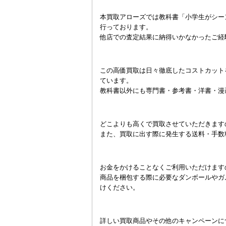
本買取アローズでは教科書「小学生がシーン
行っております。
他店での査定結果に納得いかなかったご経
この高価買取は日々徹底したコストカット
ています。
教科書以外にも専門書・参考書・洋書・漫
どこよりも高くで買取させていただきます
また、買取に出す際に発生する送料・手数
お金をかけることなくご利用いただけます
商品を梱包する際に必要なダンボールやガ
けください。
詳しい買取商品やその他のキャンペーンに