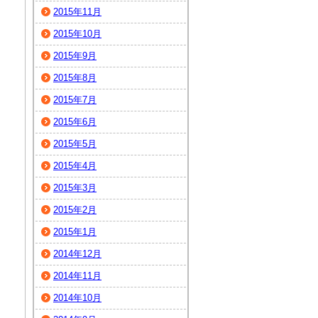
2015年11月
2015年10月
2015年9月
2015年8月
2015年7月
2015年6月
2015年5月
2015年4月
2015年3月
2015年2月
2015年1月
2014年12月
2014年11月
2014年10月
！