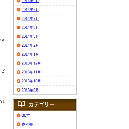
2014年9月
2014年8月
す！
2014年7月
2014年6月
2014年3月
でき
2014年2月
2014年1月
2013年12月
レビ
2013年11月
2013年10月
2013年9月
ては
カテゴリー
BL本
参考書