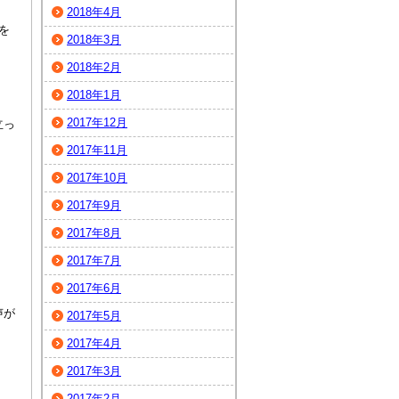
2018年4月
を
2018年3月
2018年2月
2018年1月
2017年12月
立っ
2017年11月
2017年10月
2017年9月
2017年8月
2017年7月
2017年6月
声が
2017年5月
2017年4月
2017年3月
。
2017年2月