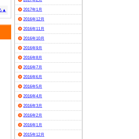
2017年1月
る▲
2016年12月
2016年11月
2016年10月
2016年9月
2016年8月
2016年7月
2016年6月
2016年5月
2016年4月
2016年3月
2016年2月
2016年1月
2015年12月