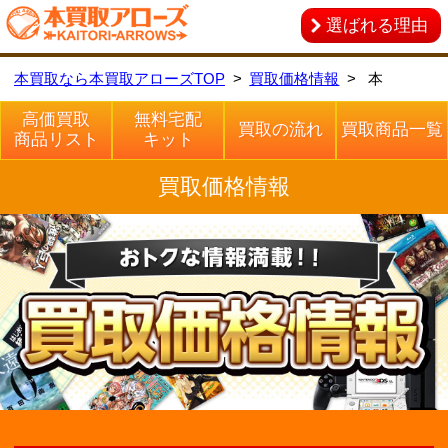
選ばれる理由
本買取なら本買取アローズTOP
買取価格情報
本
高価買取
無料宅配
買取の流れ
買取商品一覧
商品リスト
キット
買取価格情報
カテゴリ:本
＜前へ
最新の買取価格情報へ
次へ＞
漫画「デッドマンワンダー