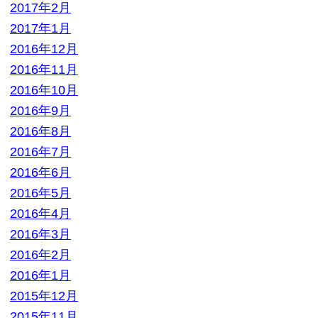
2016年2月
2016年1月
2015年12月
2015年11月
2015年10月
2015年9月
2015年8月
2015年7月
2015年6月
2015年5月
2015年4月
2015年3月
2015年2月
2015年1月
2014年12月
2014年11月
2014年10月
2014年9月
2014年8月
2014年7月
2014年6月
2014年3月