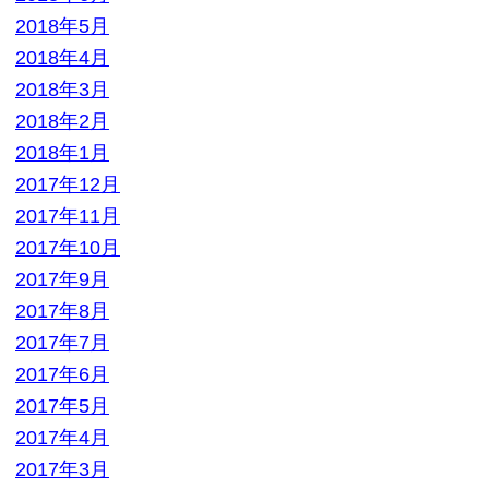
2017年11月
2017年10月
2017年9月
2017年8月
2017年7月
2017年6月
2017年5月
2017年4月
2017年3月
2017年2月
2017年1月
2016年12月
2016年11月
2016年10月
2016年9月
2016年8月
2016年7月
2016年6月
2016年5月
2016年4月
2016年3月