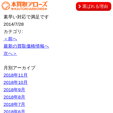
選ばれる理由
素早い対応で満足です
2014/7/28
カテゴリ:
＜前へ
最新の買取価格情報へ
次へ＞
月別アーカイブ
2018年11月
2018年10月
2018年9月
2018年8月
2018年7月
2018年6月
2018年5月
2018年4月
2018年3月
2018年2月
2018年1月
2017年12月