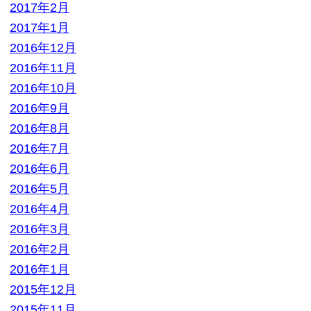
2016年2月
2016年1月
2015年12月
2015年11月
2015年10月
2015年9月
2015年8月
2015年7月
2015年6月
2015年5月
2015年4月
2015年3月
2015年2月
2015年1月
2014年12月
2014年11月
2014年10月
2014年9月
2014年8月
2014年7月
2014年6月
2014年3月