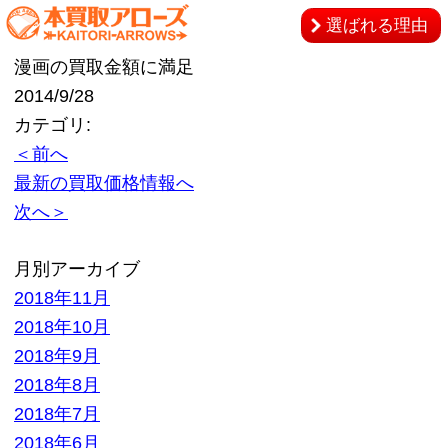
選ばれる理由
漫画の買取金額に満足
2014/9/28
カテゴリ:
＜前へ
最新の買取価格情報へ
次へ＞
月別アーカイブ
2018年11月
2018年10月
2018年9月
2018年8月
2018年7月
2018年6月
2018年5月
2018年4月
2018年3月
2018年2月
2018年1月
2017年12月