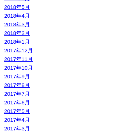
2017年11月
2017年10月
2017年9月
2017年8月
2017年7月
2017年6月
2017年5月
2017年4月
2017年3月
2017年2月
2017年1月
2016年12月
2016年11月
2016年10月
2016年9月
2016年8月
2016年7月
2016年6月
2016年5月
2016年4月
2016年3月