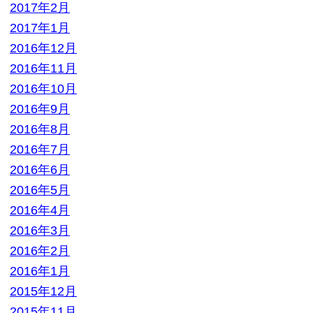
2016年2月
2016年1月
2015年12月
2015年11月
2015年10月
2015年9月
2015年8月
2015年7月
2015年6月
2015年5月
2015年4月
2015年3月
2015年2月
2015年1月
2014年12月
2014年11月
2014年10月
2014年9月
2014年8月
2014年7月
2014年6月
2014年3月