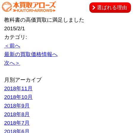
選ばれる理由
教科書の高価買取に満足しました
2015/2/1
カテゴリ:
＜前へ
最新の買取価格情報へ
次へ＞
月別アーカイブ
2018年11月
2018年10月
2018年9月
2018年8月
2018年7月
2018年6月
2018年5月
2018年4月
2018年3月
2018年2月
2018年1月
2017年12月