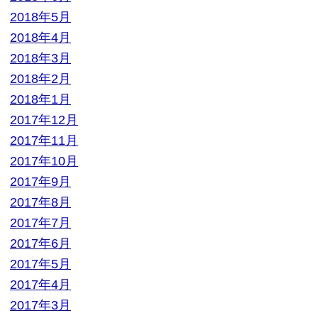
2017年11月
2017年10月
2017年9月
2017年8月
2017年7月
2017年6月
2017年5月
2017年4月
2017年3月
2017年2月
2017年1月
2016年12月
2016年11月
2016年10月
2016年9月
2016年8月
2016年7月
2016年6月
2016年5月
2016年4月
2016年3月