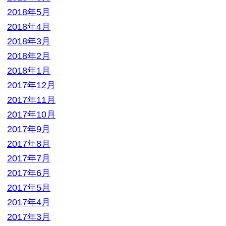
2017年11月
2017年10月
2017年9月
2017年8月
2017年7月
2017年6月
2017年5月
2017年4月
2017年3月
2017年2月
2017年1月
2016年12月
2016年11月
2016年10月
2016年9月
2016年8月
2016年7月
2016年6月
2016年5月
2016年4月
2016年3月