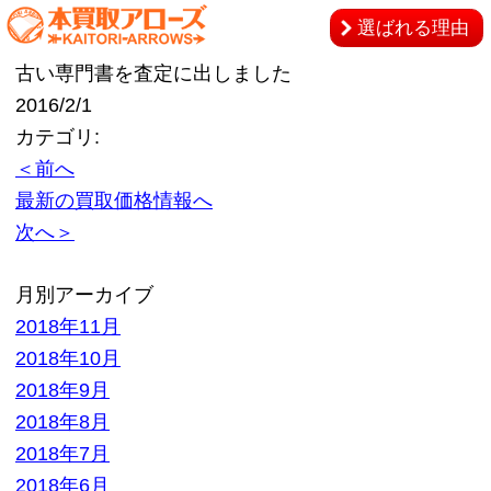
選ばれる理由
古い専門書を査定に出しました
2016/2/1
カテゴリ:
＜前へ
最新の買取価格情報へ
次へ＞
月別アーカイブ
2018年11月
2018年10月
2018年9月
2018年8月
2018年7月
2018年6月
2018年5月
2018年4月
2018年3月
2018年2月
2018年1月
2017年12月