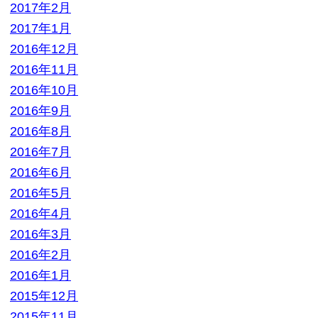
2016年2月
2016年1月
2015年12月
2015年11月
2015年10月
2015年9月
2015年8月
2015年7月
2015年6月
2015年5月
2015年4月
2015年3月
2015年2月
2015年1月
2014年12月
2014年11月
2014年10月
2014年9月
2014年8月
2014年7月
2014年6月
2014年3月