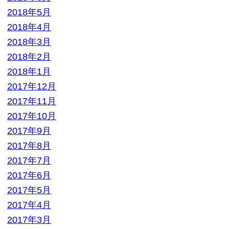
2017年11月
2017年10月
2017年9月
2017年8月
2017年7月
2017年6月
2017年5月
2017年4月
2017年3月
2017年2月
2017年1月
2016年12月
2016年11月
2016年10月
2016年9月
2016年8月
2016年7月
2016年6月
2016年5月
2016年4月
2016年3月