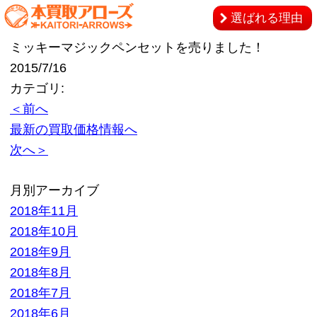
選ばれる理由
ミッキーマジックペンセットを売りました！
2015/7/16
カテゴリ:
＜前へ
最新の買取価格情報へ
次へ＞
月別アーカイブ
2018年11月
2018年10月
2018年9月
2018年8月
2018年7月
2018年6月
2018年5月
2018年4月
2018年3月
2018年2月
2018年1月
2017年12月