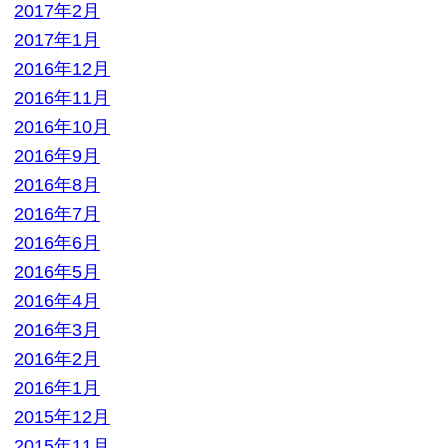
2016年2月
2016年1月
2015年12月
2015年11月
2015年10月
2015年9月
2015年8月
2015年7月
2015年6月
2015年5月
2015年4月
2015年3月
2015年2月
2015年1月
2014年12月
2014年11月
2014年10月
2014年9月
2014年8月
2014年7月
2014年6月
2014年3月