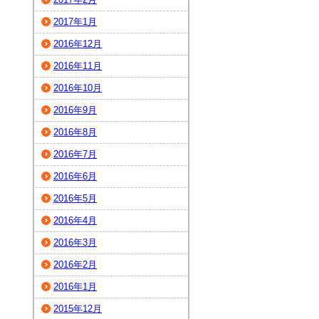
2017年1月
2016年12月
2016年11月
2016年10月
2016年9月
2016年8月
2016年7月
2016年6月
2016年5月
2016年4月
2016年3月
2016年2月
2016年1月
2015年12月