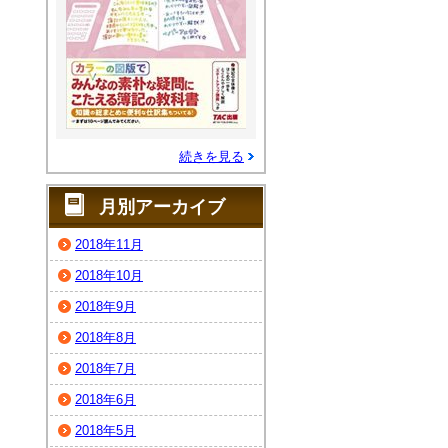
続きを見る
月別アーカイブ
2018年11月
2018年10月
2018年9月
2018年8月
2018年7月
2018年6月
2018年5月