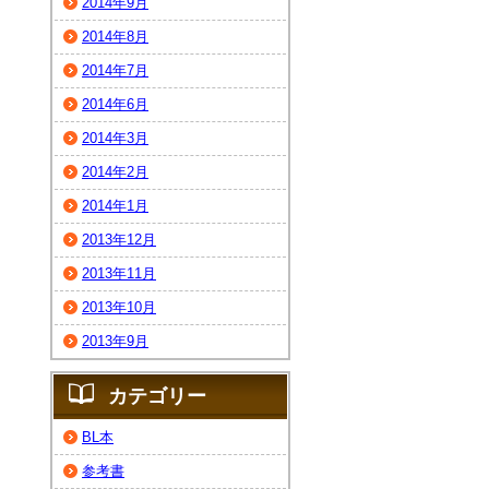
2014年9月
2014年8月
2014年7月
2014年6月
2014年3月
2014年2月
2014年1月
2013年12月
2013年11月
2013年10月
2013年9月
カテゴリー
BL本
参考書