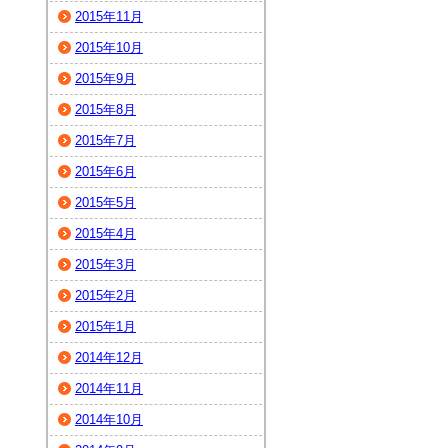
2015年11月
2015年10月
2015年9月
2015年8月
2015年7月
2015年6月
2015年5月
2015年4月
2015年3月
2015年2月
2015年1月
2014年12月
2014年11月
2014年10月