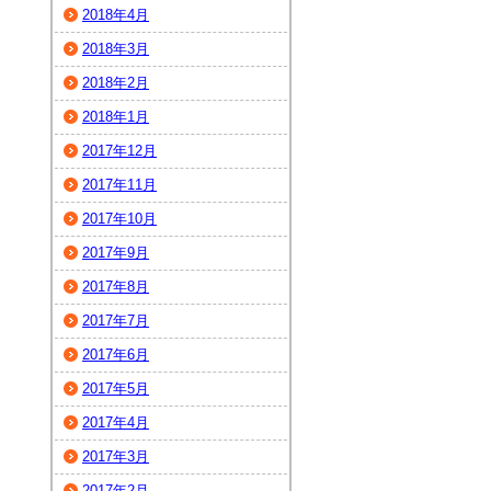
2018年4月
2018年3月
2018年2月
2018年1月
2017年12月
2017年11月
2017年10月
2017年9月
2017年8月
2017年7月
2017年6月
2017年5月
2017年4月
2017年3月
2017年2月