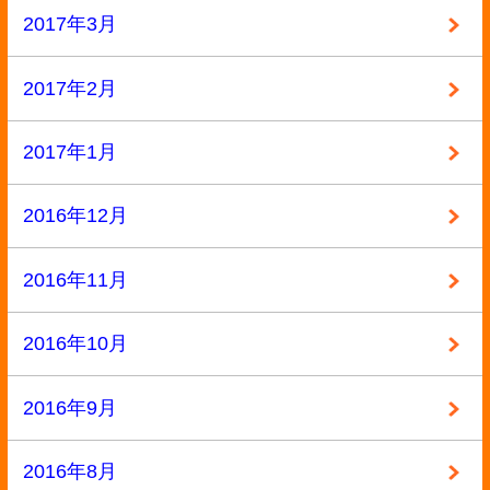
2015年5月
2015年4月
2015年3月
2015年2月
2015年1月
2014年12月
2014年11月
2014年10月
2014年9月
2014年8月