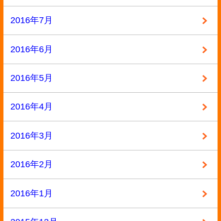
2014年7月
2014年6月
2014年3月
2014年2月
2014年1月
2013年12月
2013年11月
2013年10月
2013年9月
カテゴリー
BL本