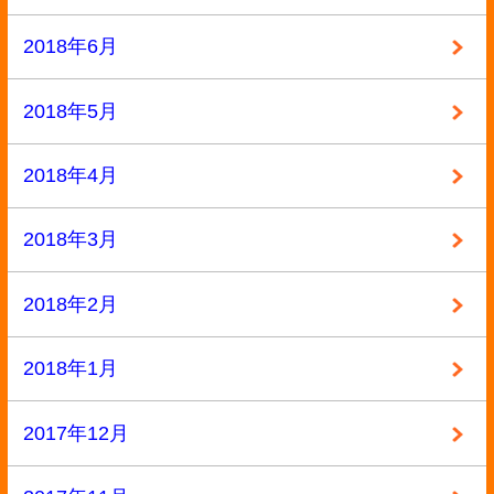
2017年3月
2017年2月
2017年1月
2016年12月
2016年11月
2016年10月
2016年9月
2016年8月
2016年7月
2016年6月
2016年5月