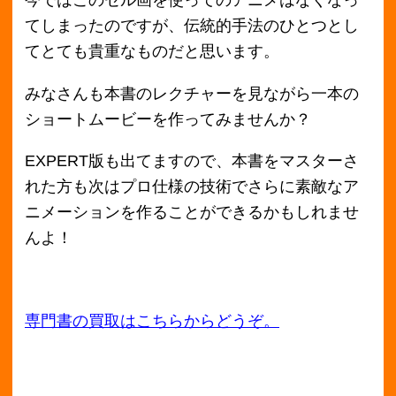
月別アーカイブ
2018年11月
2018年10月
2018年9月
2018年8月
2018年7月
2018年6月
2018年5月
2018年4月
2018年3月