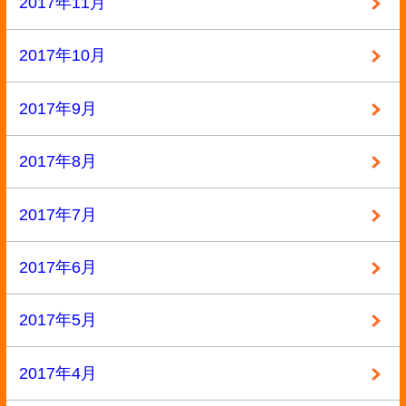
2016年4月
2016年3月
2016年2月
2016年1月
2015年12月
2015年11月
2015年10月
2015年9月
2015年8月
2015年7月
2015年6月