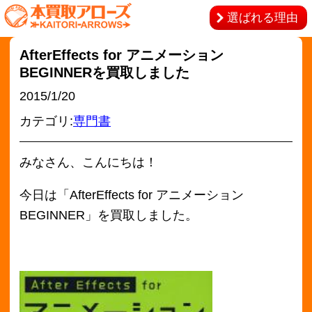
選ばれる理由
AfterEffects for アニメーション
BEGINNERを買取しました
2015/1/20
カテゴリ:
専門書
みなさん、こんにちは！
今日は「AfterEffects for アニメーション
BEGINNER」を買取しました。