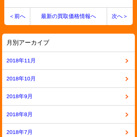
2018年2月
2018年1月
2017年12月
2017年11月
2017年10月
2017年9月
2017年8月
2017年7月
2017年6月
2017年5月
2017年4月