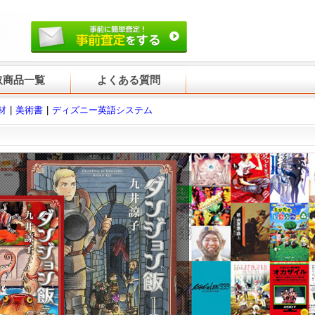
取商品一覧
よくある質問
材
美術書
ディズニー英語システム