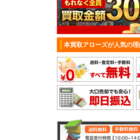
本買取アローズが人気の理