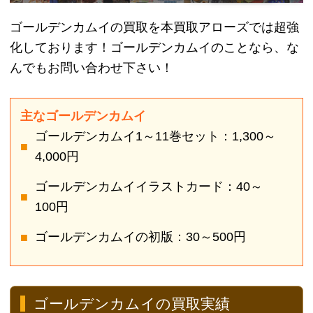
ゴールデンカムイ1～11巻セット：1,300～
4,000円
ゴールデンカムイイラストカード：40～
100円
ゴールデンカムイの初版：30～500円
ゴールデンカムイの買取実績
ゴールデンカムイ1～最新巻の漫
画を4,230円で買取ました！
今回、初めて利用しましたがこちらは漫画の買取幅
が非常に広いですね！某サイトをいつも利用してい
たんですが、こっちに乗り換えようと思います！入
金もすぐだし、宅配買取という便利な方法にも出会
ったので、本買取アローズを利用したいと思いま
す。見つけて良かったです。
奈良県 YC様 40代 女性