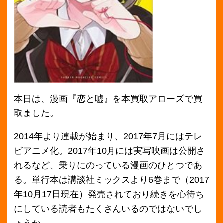
本日は、漫画『恋と嘘』を本買取アローズで買
取ました。
2014年より連載が始まり、2017年7月にはテレ
ビアニメ化。2017年10月には実写映画は公開さ
れるなど、乗りにのっている漫画のひとつであ
る。単行本は講談社ミックスより6巻まで（2017
年10月17日現在）発売されており続きを心待ち
にしている読者もたくさんいるのではないでし
ょうか。
作者はムサヲさん。少年漫画では珍しく女性が
描いていることでも有名。そのため普段は少年
漫画は読まないという方も読みやすく女性から
の支持も高い一冊となっています。
自由恋愛が禁止。人生のパートナーを国が決め
る。これだけ聞くとありえないと感じるが、こ
れは国が遺伝子情報に基づき最良の人物を決定
し、結婚させ子供をつくることを義務つけた
超・少子化対策基本法（通称 ゆかり法）なので
ある。少子化問題が深刻な状況にあるといわれ
ている現代。これは漫画であくまでフィクショ