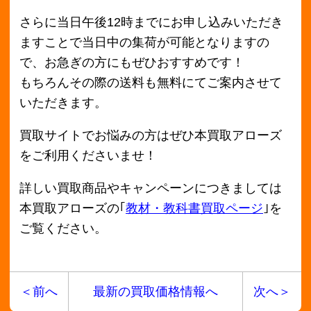
2018年2月
2018年1月
2017年12月
2017年11月
2017年10月
2017年9月
2017年8月
2017年7月
2017年6月
2017年5月
2017年4月