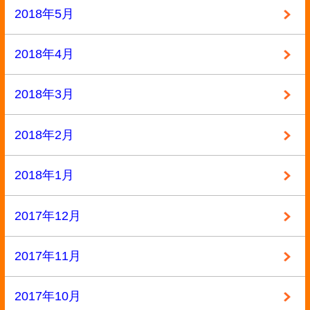
2016年4月
2016年3月
2016年2月
2016年1月
2015年12月
2015年11月
2015年10月
2015年9月
2015年8月
2015年7月