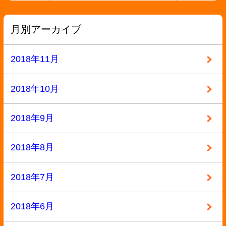
2017年3月
2017年2月
2017年1月
2016年12月
2016年11月
2016年10月
2016年9月
2016年8月
2016年7月
2016年6月
2016年5月