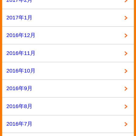
2014年7月
2014年6月
2014年3月
2014年2月
2014年1月
2013年12月
2013年11月
2013年10月
2013年9月
カテゴリー