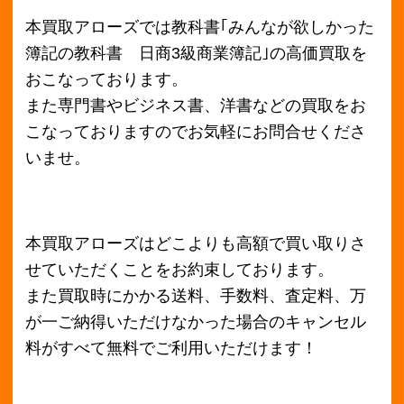
月別アーカイブ
2018年11月
2018年10月
2018年9月
2018年8月
2018年7月
2018年6月
2018年5月
2018年4月
2018年3月