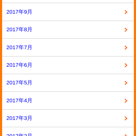
2015年6月
2015年5月
2015年4月
2015年3月
2015年2月
2015年1月
2014年12月
2014年11月
2014年10月
2014年9月
2014年8月