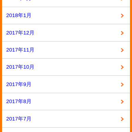
2016年7月
2016年6月
2016年5月
2016年4月
2016年3月
2016年2月
2016年1月
2015年12月
2015年11月
2015年10月
2015年9月