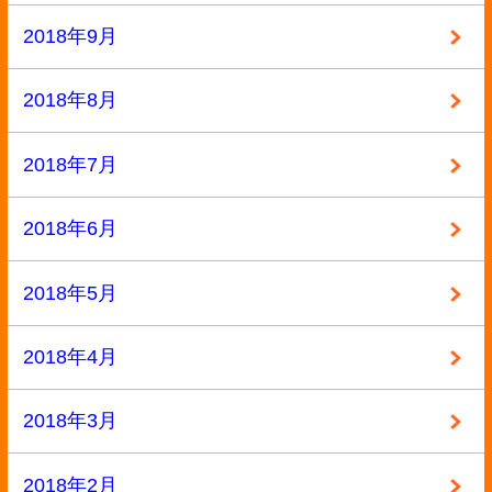
2017年6月
2017年5月
2017年4月
2017年3月
2017年2月
2017年1月
2016年12月
2016年11月
2016年10月
2016年9月
2016年8月