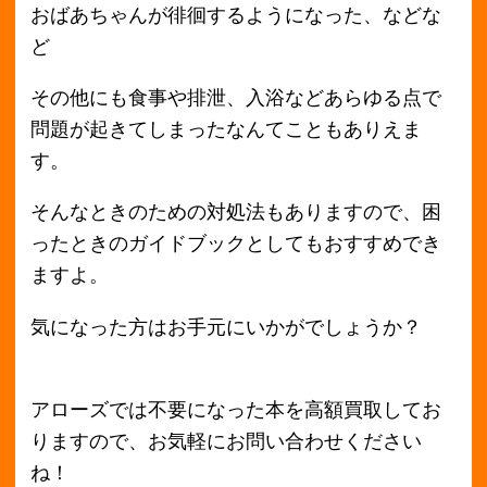
＜前へ
最新の買取価格情報へ
次へ＞
月別アーカイブ
2018年11月
2018年10月
2018年9月
2018年8月
2018年7月
2018年6月
2018年5月