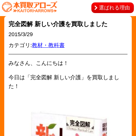
選ばれる理由
完全図解 新しい介護を買取しました
2015/3/29
カテゴリ:
教材・教科書
みなさん、こんにちは！
今日は「完全図解 新しい介護」を買取しまし
た！