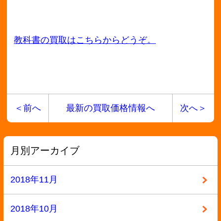
2018年4月
2018年3月
2018年2月
2018年1月
2017年12月
2017年11月
2017年10月
2017年9月
2017年8月
2017年7月