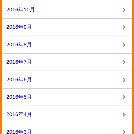
2014年9月
2014年8月
2014年7月
2014年6月
2014年3月
2014年2月
2014年1月
2013年12月
2013年11月
2013年10月