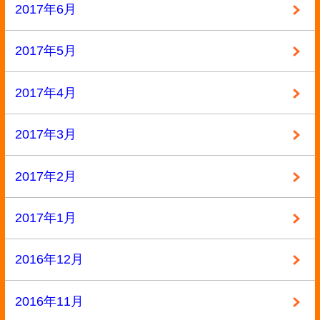
2015年8月
2015年7月
2015年6月
2015年5月
2015年4月
2015年3月
2015年2月
2015年1月
2014年12月
2014年11月
2014年10月