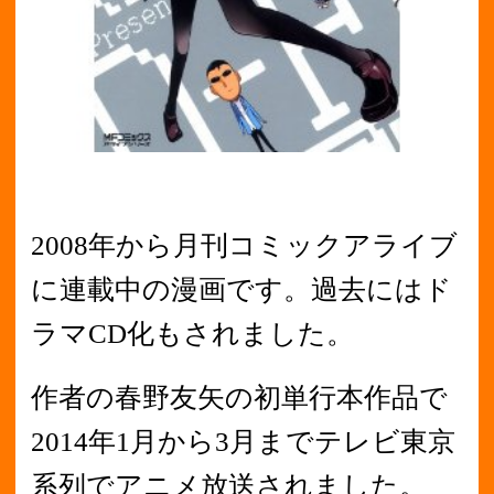
2008
年から月刊コミックアライブ
に連載中の漫画です。過去にはド
ラマ
CD
化もされました。
作者の春野友矢の初単行本作品で
2014
年
1
月から
3
月までテレビ東京
系列でアニメ放送されました。
主人公の風間堅次は学園で知られ
た随一の不良でした。ある日、偶
然にもゲーム制作部に足を踏み入
れたばかりに部長の柴崎芦花らに
半ば強引に入部させられてしま
う。その後、地獄の一丁目を走破
しながら毎日毎日ツッコミにばか
りに気を取られ毎日を送る羽目に