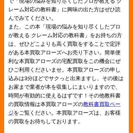
2018年9月
2018年8月
2018年7月
2018年6月
2018年5月
2018年4月
2018年3月
2018年2月
2018年1月
2017年12月