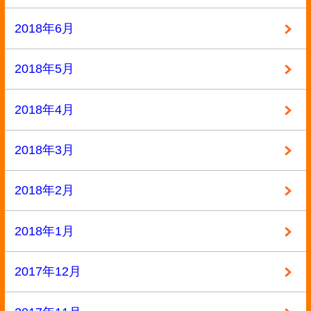
2016年12月
2016年11月
2016年10月
2016年9月
2016年8月
2016年7月
2016年6月
2016年5月
2016年4月
2016年3月
2016年2月