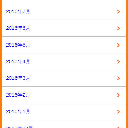
2014年2月
2014年1月
2013年12月
2013年11月
2013年10月
2013年9月
カテゴリー
BL本
参考書
専門書
小説・ラノベ