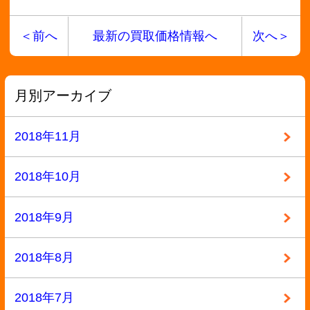
2017年11月
2017年10月
2017年9月
2017年8月
2017年7月
2017年6月
2017年5月
2017年4月
2017年3月
2017年2月
2017年1月