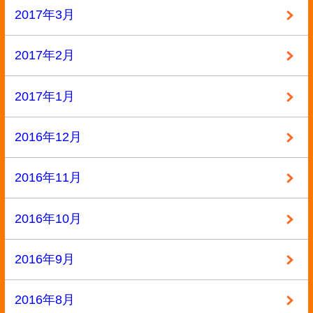
2015年2月
2015年1月
2014年12月
2014年11月
2014年10月
2014年9月
2014年8月
2014年7月
2014年6月
2014年3月