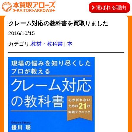
選ばれる理由
クレーム対応の教科書を買取りました
2016/10/15
カテゴリ:
教材・教科書
|
本