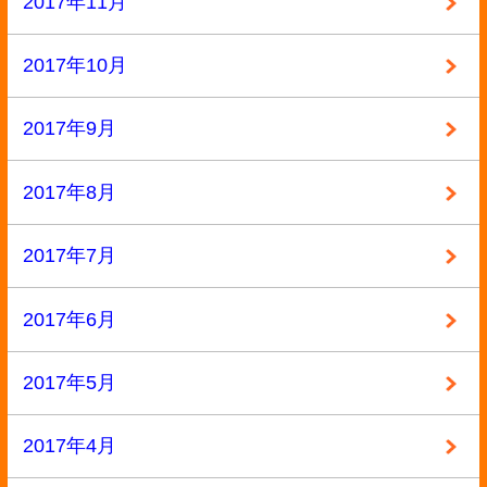
2016年1月
2015年12月
2015年11月
2015年10月
2015年9月
2015年8月
2015年7月
2015年6月
2015年5月
2015年4月
2015年3月