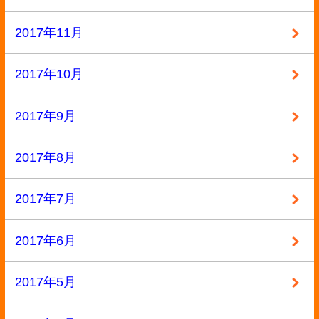
2016年8月
2016年7月
2016年6月
2016年5月
2016年4月
2016年3月
2016年2月
2016年1月
2015年12月
2015年11月
2015年10月