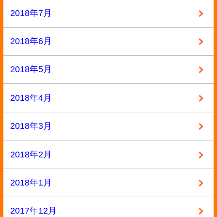
2017年7月
2017年6月
2017年5月
2017年4月
2017年3月
2017年2月
2017年1月
2016年12月
2016年11月
2016年10月
2016年9月