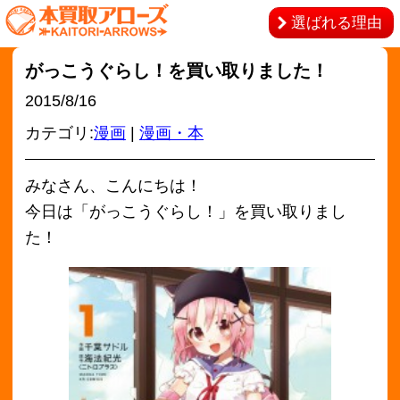
選ばれる理由
がっこうぐらし！を買い取りました！
2015/8/16
カテゴリ:
漫画
|
漫画・本
みなさん、こんにちは！
今日は「がっこうぐらし！」を買い取りまし
た！