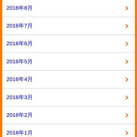
2014年10月
2014年9月
2014年8月
2014年7月
2014年6月
2014年3月
2014年2月
2014年1月
2013年12月
2013年11月