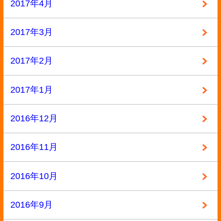
2015年9月
2015年8月
2015年7月
2015年6月
2015年5月
2015年4月
2015年3月
2015年2月
2015年1月
2014年12月
2014年11月