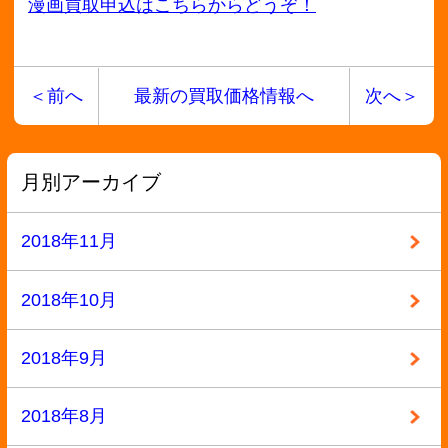
2018年5月
2018年4月
2018年3月
2018年2月
2018年1月
2017年12月
2017年11月
2017年10月
2017年9月
2017年8月