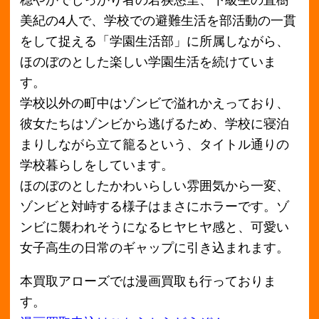
本買取アローズでは漫画買取も行っておりま
す。
漫画買取申込はこちらからどうぞ！
＜前へ
最新の買取価格情報へ
次へ＞
月別アーカイブ
2018年11月
2018年10月
2018年9月
2018年8月
2018年7月
2018年6月