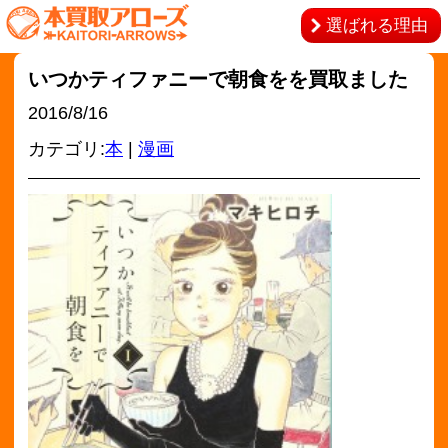
選ばれる理由
いつかティファニーで朝食をを買取ました
2016/8/16
カテゴリ:
本
|
漫画