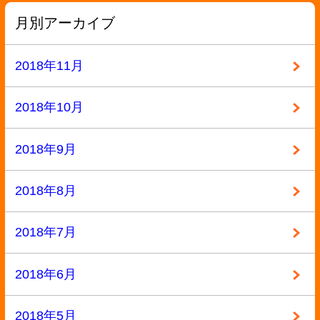
2017年9月
2017年8月
2017年7月
2017年6月
2017年5月
2017年4月
2017年3月
2017年2月
2017年1月
2016年12月
2016年11月