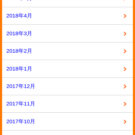
2016年10月
2016年9月
2016年8月
2016年7月
2016年6月
2016年5月
2016年4月
2016年3月
2016年2月
2016年1月
2015年12月