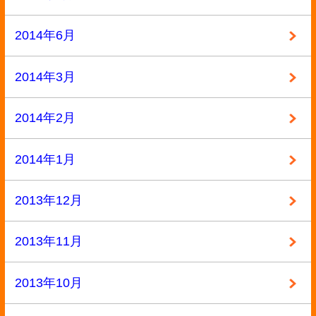
モバイル
PC