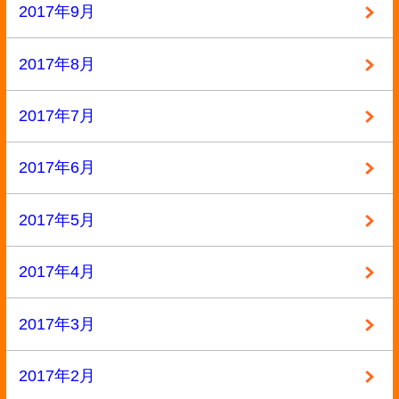
2015年11月
2015年10月
2015年9月
2015年8月
2015年7月
2015年6月
2015年5月
2015年4月
2015年3月
2015年2月