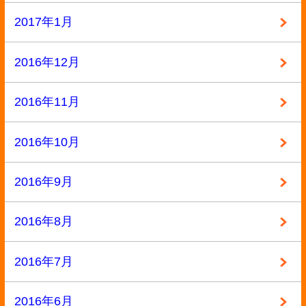
2015年1月
2014年12月
2014年11月
2014年10月
2014年9月
2014年8月
2014年7月
2014年6月
2014年3月
2014年2月
2014年1月