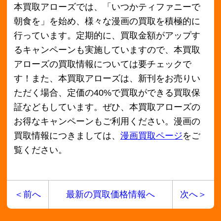
2018年7月
2018年6月
2018年5月
2018年4月
2018年3月
2018年2月
2018年1月
2017年12月
2017年11月
2017年10月