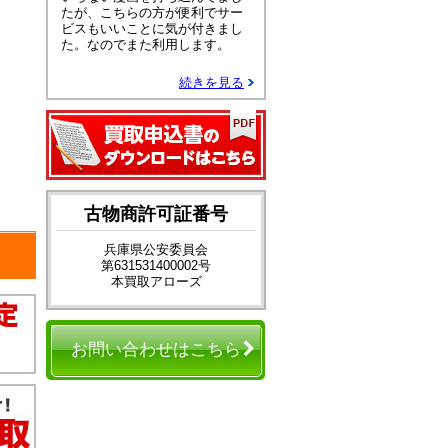
たが、こちらの方が便利でサー
ビスもいいことに気が付きまし
た。なのでまた利用します。
続きを見る
古物商許可証番号
兵庫県公安委員会
第631531400002号
本買取アローズ
お問い合わせはこちら