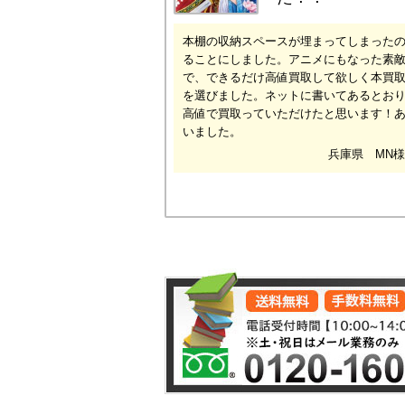
本棚の収納スペースが埋まってしまった
ることにしました。アニメにもなった素
で、できるだけ高値買取して欲しく本買
を選びました。ネットに書いてあるとお
高値で買取っていただけたと思います！
いました。
兵庫県 MN様