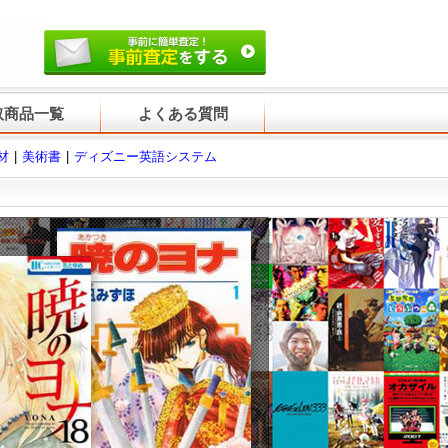
取商品一覧
よくある質問
材
美術書
ディズニー英語システム