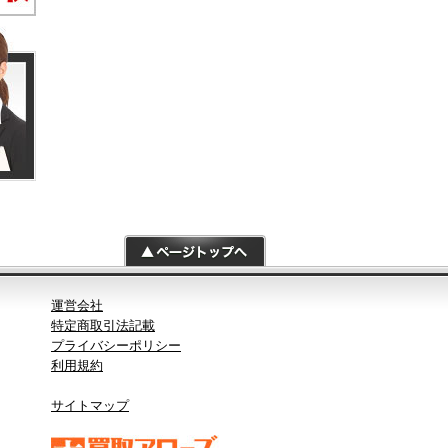
運営会社
特定商取引法記載
プライバシーポリシー
利用規約
サイトマップ