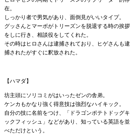
Copyright ©2013
本買取アローズ
All Rights Reserved.
モバイル
PC