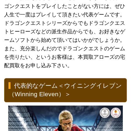
るので、自分の好きな選手が登場している作品から
始められますよ。また、本買取アローズでは大人気
ゲームウイニングイレブン（Winning Eleven）の買
取を希望される方からのご連絡もお待ちしておりま
す。
本買取アローズが選ばれる10の理由
買取の流れ
買取商品一覧
▼ 実施中のキャンペーン
キャンペーン
定価の40%以上買取
大口査定