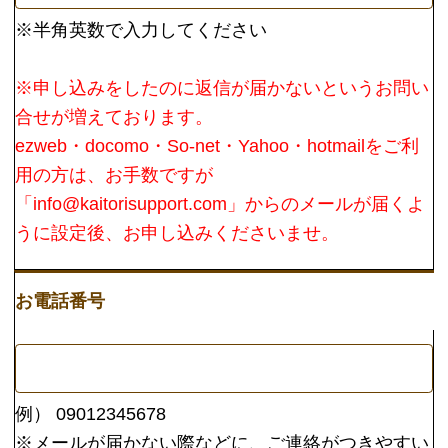
希望連絡方法
メール
電話
お問い合わせ分類
お問い合わせ内容